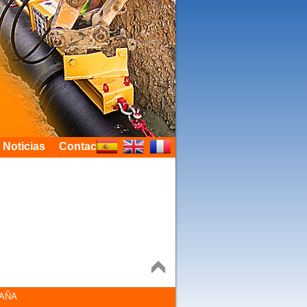
Noticias
Contacter
PAÑA