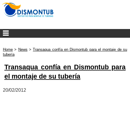
Home
>
News
>
Transaqua confía en Dismontub para el montaje de su
tubería
Transaqua confía en Dismontub para
el montaje de su tubería
20/02/2012