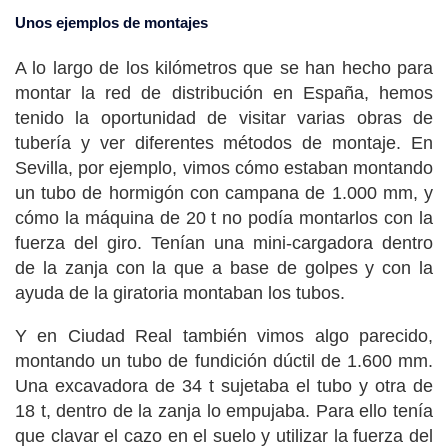
Unos ejemplos de montajes
A lo largo de los kilómetros que se han hecho para
montar la red de distribución en España, hemos
tenido la oportunidad de visitar varias obras de
tubería y ver diferentes métodos de montaje. En
Sevilla, por ejemplo, vimos cómo estaban montando
un tubo de hormigón con campana de 1.000 mm, y
cómo la máquina de 20 t no podía montarlos con la
fuerza del giro. Tenían una mini-cargadora dentro
de la zanja con la que a base de golpes y con la
ayuda de la giratoria montaban los tubos.
Y en Ciudad Real también vimos algo parecido,
montando un tubo de fundición dúctil de 1.600 mm.
Una excavadora de 34 t sujetaba el tubo y otra de
18 t, dentro de la zanja lo empujaba. Para ello tenía
que clavar el cazo en el suelo y utilizar la fuerza del