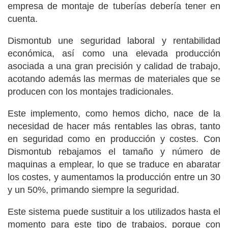
empresa de montaje de tuberías debería tener en
cuenta.
Dismontub une seguridad laboral y rentabilidad
económica, así como una elevada producción
asociada a una gran precisión y calidad de trabajo,
acotando además las mermas de materiales que se
producen con los montajes tradicionales.
Este implemento, como hemos dicho, nace de la
necesidad de hacer más rentables las obras, tanto
en seguridad como en producción y costes. Con
Dismontub rebajamos el tamaño y número de
maquinas a emplear, lo que se traduce en abaratar
los costes, y aumentamos la producción entre un 30
y un 50%, primando siempre la seguridad.
Este sistema puede sustituir a los utilizados hasta el
momento para este tipo de trabajos, porque con