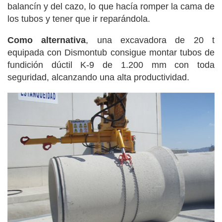
balancín y del cazo, lo que hacía romper la cama de
los tubos y tener que ir reparándola.
Como alternativa
, una excavadora de 20 t
equipada con Dismontub consigue montar tubos de
fundición dúctil K-9 de 1.200 mm con toda
seguridad, alcanzando una alta productividad.