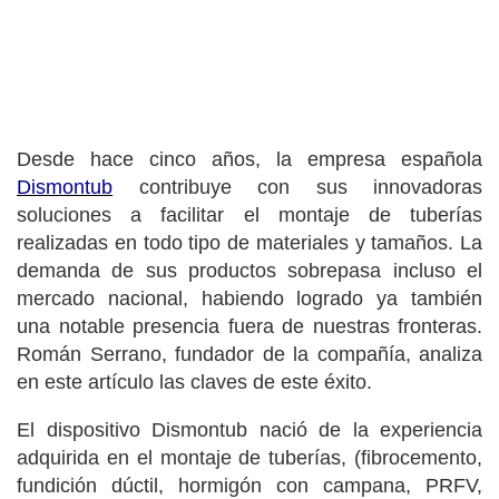
Desde hace cinco años, la empresa española
Dismontub
contribuye con sus innovadoras
soluciones a facilitar el montaje de tuberías
realizadas en todo tipo de materiales y tamaños. La
demanda de sus productos sobrepasa incluso el
mercado nacional, habiendo logrado ya también
una notable presencia fuera de nuestras fronteras.
Román Serrano, fundador de la compañía, analiza
en este artículo las claves de este éxito.
El dispositivo Dismontub nació de la experiencia
adquirida en el montaje de tuberías, (fibrocemento,
fundición dúctil, hormigón con campana, PRFV,