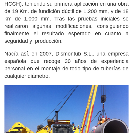
HCCH), teniendo su primera aplicación en una obra
de 19 Km. de fundición dúctil de 1.200 mm, y de 18
km de 1.000 mm. Tras las pruebas iniciales se
realizaron algunas modificaciones, consiguiendo
finalmente el resultado esperado en cuanto a
seguridad y
producción.
Nacía así, en 2007, Dismontub S.L., una empresa
española que recoge 30 años de experiencia
personal en el montaje de todo tipo de tuberías de
cualquier diámetro.