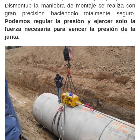
Dismontub la maniobra de montaje se realiza con
gran precisión haciéndolo totalmente seguro.
Podemos regular la presión y ejercer solo la
fuerza necesaria para vencer la presión de la
junta.