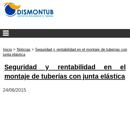
Inicio
>
Noticias
>
Seguridad y rentabilidad en el montaje de tuberías con
junta elástica
Seguridad y rentabilidad en el
montaje de tuberías con junta elástica
24/06/2015