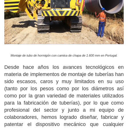
Montaje de tubo de hormigón con camisa de chapa de 1.600 mm en Portugal.
Desde hace años los avances tecnológicos en
materia de implementos de montaje de tuberías han
sido escasos, caros y muy limitados en su uso
(tanto por los pesos como por los diámetros así
como por la gran variedad de materiales utilizados
para la fabricación de tuberías), por lo que como
profesional del sector y junto a mi equipo de
colaboradores, hemos logrado diseñar, fabricar y
patentar el dispositivo mecánico que cualquier